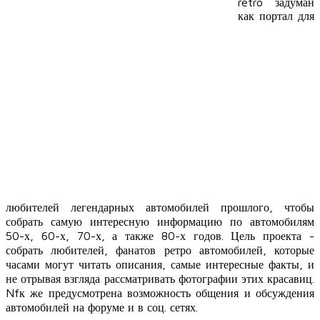
retro задуман
как портал для
любителей
легендарных автомобилей прошлого, чтобы
собрать самую интересную информацию по автомобилям
50-х, 60-х, 70-х, а также 80-х годов. Цель проекта -
собрать любителей, фанатов ретро автомобилей, которые
часами могут читать описания, самые интересные факты, и
не отрывая взгляда рассматривать фотографии этих красавиц.
Nfк же предусмотрена возможность общения и обсуждения
автомобилей на форуме и в соц. сетях.